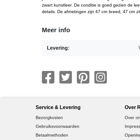
zwart kunstleer. De conditie is goed gezien de lee
details. De afmetingen zijn 47 cm breed, 47 cm z
Meer info
Levering:
Service & Levering
Over R
Bezorgkosten
Over on
Gebruiksvoorwaarden
Impress
Betaalmethoden
Opening