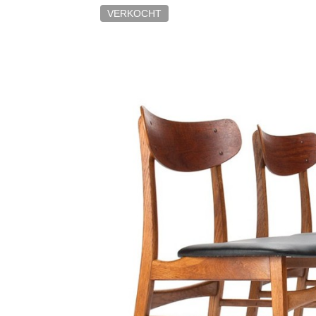
VERKOCHT