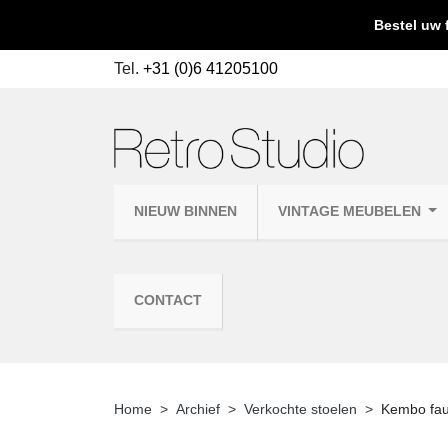
Bestel uw 
Tel.
+31 (0)6 41205100
NIEUW BINNEN
VINTAGE MEUBELEN
CONTACT
Home
Archief
Verkochte stoelen
Kembo fau