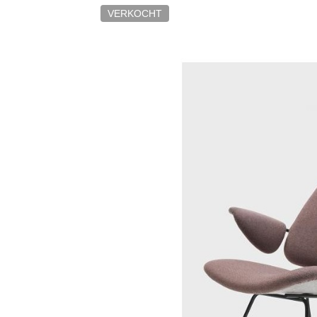
VERKOCHT