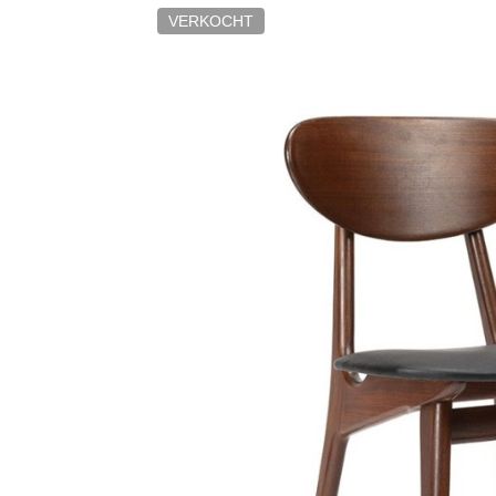
VERKOCHT