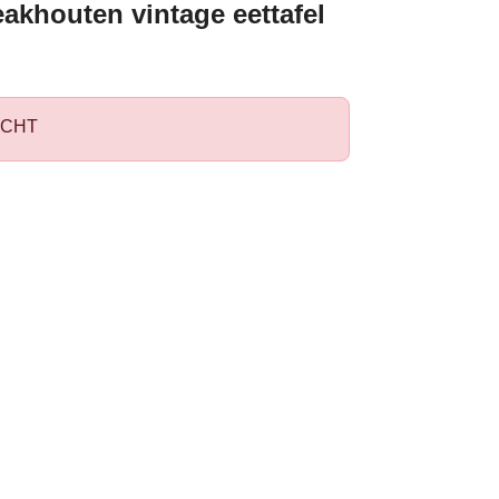
akhouten vintage eettafel
CHT