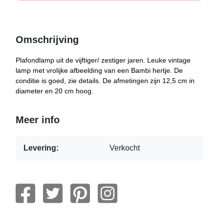
Omschrijving
Plafondlamp uit de vijftiger/ zestiger jaren. Leuke vintage
lamp met vrolijke afbeelding van een Bambi hertje. De
conditie is goed, zie details. De afmetingen zijn 12,5 cm in
diameter en 20 cm hoog.
Meer info
Levering:
Verkocht