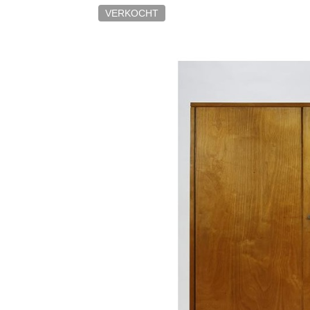
VERKOCHT