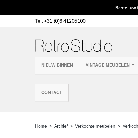
Bestel uw 
Tel.
+31 (0)6 41205100
NIEUW BINNEN
VINTAGE MEUBELEN
CONTACT
Home
Archief
Verkochte meubelen
Verkoch