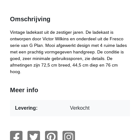
Omschrijving
Vintage ladekast uit de zestiger jaren. De ladekast is
ontworpen door Victor Wilkins en onderdeel uit de Fresco
serie van G Plan. Mooi afgewerkt design met 4 ruime lades
met een prachtig vormgegeven handgreep. De conditie is
goed, zeer minimale gebruikssporen, zie details. De
afmetingen zijn 72,5 cm breed, 44,5 cm diep en 76 cm
hoog.
Meer info
Levering:
Verkocht