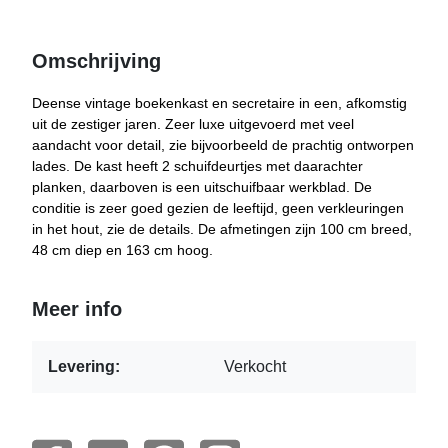
Omschrijving
Deense vintage boekenkast en secretaire in een, afkomstig
uit de zestiger jaren. Zeer luxe uitgevoerd met veel
aandacht voor detail, zie bijvoorbeeld de prachtig ontworpen
lades. De kast heeft 2 schuifdeurtjes met daarachter
planken, daarboven is een uitschuifbaar werkblad. De
conditie is zeer goed gezien de leeftijd, geen verkleuringen
in het hout, zie de details. De afmetingen zijn 100 cm breed,
48 cm diep en 163 cm hoog.
Meer info
Levering:
Verkocht