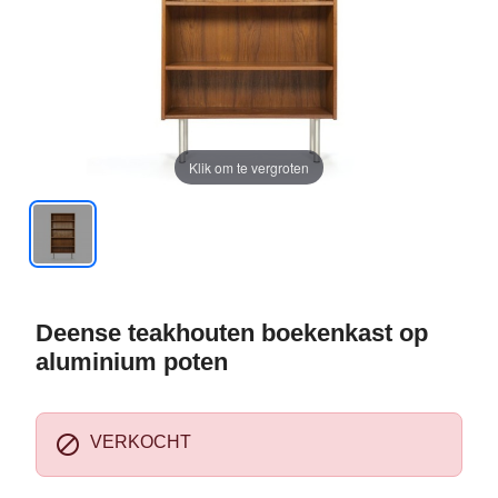
Klik om te vergroten
Deense teakhouten boekenkast op
aluminium poten

VERKOCHT