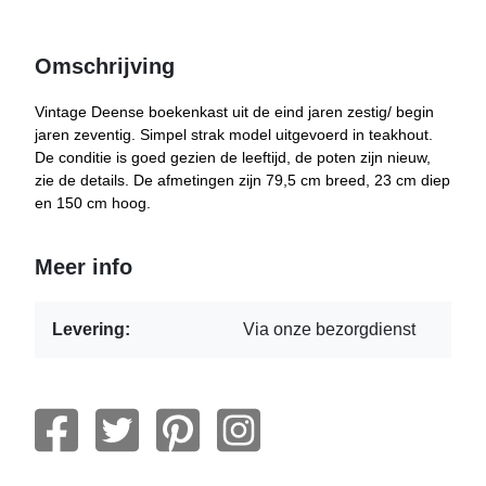
Omschrijving
Vintage Deense boekenkast uit de eind jaren zestig/ begin
jaren zeventig. Simpel strak model uitgevoerd in teakhout.
De conditie is goed gezien de leeftijd, de poten zijn nieuw,
zie de details. De afmetingen zijn 79,5 cm breed, 23 cm diep
en 150 cm hoog.
Meer info
Levering:
Via onze bezorgdienst