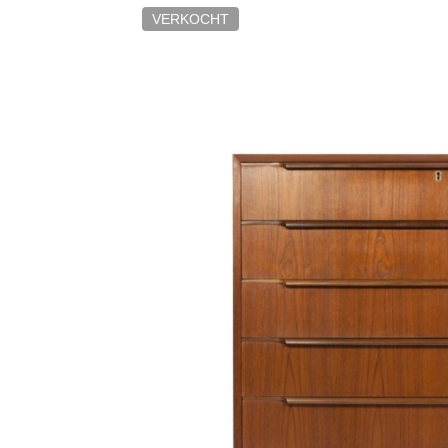
VERKOCHT