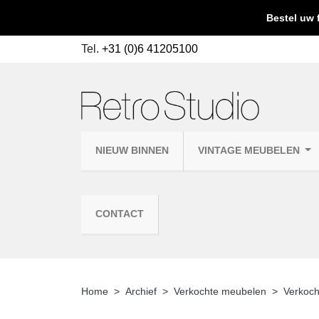
Bestel uw 
Tel.
+31 (0)6 41205100
NIEUW BINNEN
VINTAGE MEUBELEN
CONTACT
Home
Archief
Verkochte meubelen
Verkoch