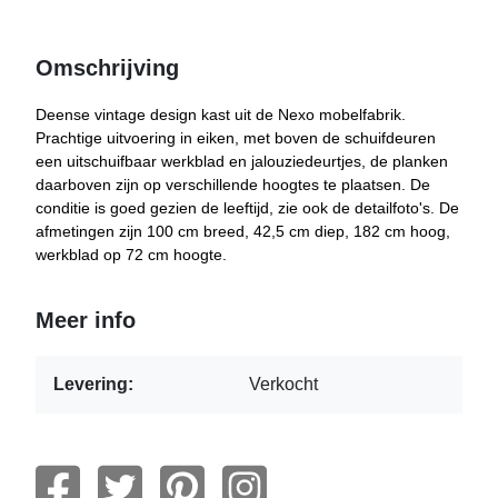
Omschrijving
Deense vintage design kast uit de Nexo mobelfabrik.
Prachtige uitvoering in eiken, met boven de schuifdeuren
een uitschuifbaar werkblad en jalouziedeurtjes, de planken
daarboven zijn op verschillende hoogtes te plaatsen. De
conditie is goed gezien de leeftijd, zie ook de detailfoto's. De
afmetingen zijn 100 cm breed, 42,5 cm diep, 182 cm hoog,
werkblad op 72 cm hoogte.
Meer info
Levering:
Verkocht