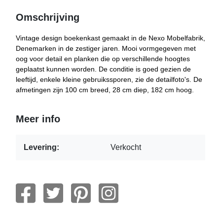
Omschrijving
Vintage design boekenkast gemaakt in de Nexo Mobelfabrik,
Denemarken in de zestiger jaren. Mooi vormgegeven met
oog voor detail en planken die op verschillende hoogtes
geplaatst kunnen worden. De conditie is goed gezien de
leeftijd, enkele kleine gebruikssporen, zie de detailfoto's. De
afmetingen zijn 100 cm breed, 28 cm diep, 182 cm hoog.
Meer info
Levering:
Verkocht