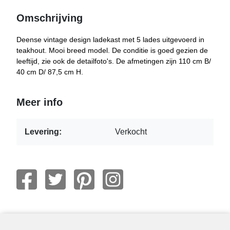
Omschrijving
Deense vintage design ladekast met 5 lades uitgevoerd in
teakhout. Mooi breed model. De conditie is goed gezien de
leeftijd, zie ook de detailfoto's. De afmetingen zijn 110 cm B/
40 cm D/ 87,5 cm H.
Meer info
Levering:
Verkocht