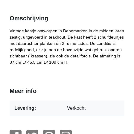
Omschrijving
Vintage kastje ontworpen in Denemarken in de midden jaren
zestig, uitgevoerd in teakhout. De kast heeft 2 schuifdeurtjes
met daarachter planken en 2 ruime lades. De conditie is
redelijk goed, er zijn aan de bovenzijde wat gebruikssporen
zichtbaar ( krassen), zie ook de detailfoto's. De afmeting is
87 cm L/ 45,5 cm D/ 109 cm H.
Meer info
Levering:
Verkocht