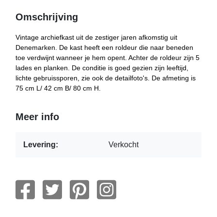
Omschrijving
Vintage archiefkast uit de zestiger jaren afkomstig uit
Denemarken. De kast heeft een roldeur die naar beneden
toe verdwijnt wanneer je hem opent. Achter de roldeur zijn 5
lades en planken. De conditie is goed gezien zijn leeftijd,
lichte gebruissporen, zie ook de detailfoto's. De afmeting is
75 cm L/ 42 cm B/ 80 cm H.
Meer info
Levering:
Verkocht