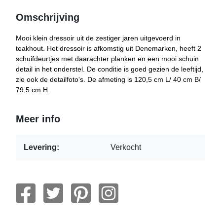
Omschrijving
Mooi klein dressoir uit de zestiger jaren uitgevoerd in
teakhout. Het dressoir is afkomstig uit Denemarken, heeft 2
schuifdeurtjes met daarachter planken en een mooi schuin
detail in het onderstel. De conditie is goed gezien de leeftijd,
zie ook de detailfoto's. De afmeting is 120,5 cm L/ 40 cm B/
79,5 cm H.
Meer info
Levering:
Verkocht