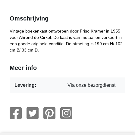
Omschrijving
Vintage boekenkast ontworpen door Friso Kramer in 1955
voor Ahrend de Cirkel. De kast is van metaal en verkeert in
een goede originele conditie. De afmeting is 199 cm H/ 102
cm B/ 33 cm D.
Meer info
Levering:
Via onze bezorgdienst