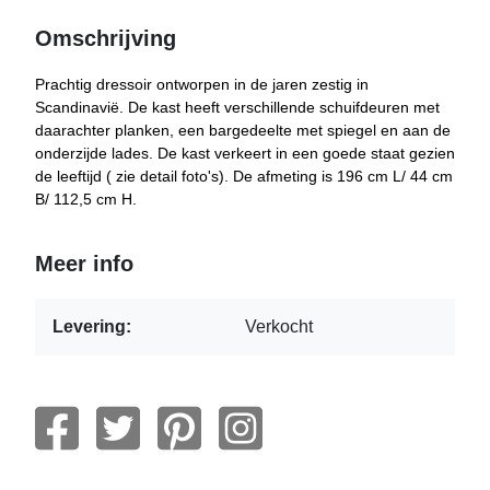
Omschrijving
Prachtig dressoir ontworpen in de jaren zestig in
Scandinavië. De kast heeft verschillende schuifdeuren met
daarachter planken, een bargedeelte met spiegel en aan de
onderzijde lades. De kast verkeert in een goede staat gezien
de leeftijd ( zie detail foto's). De afmeting is 196 cm L/ 44 cm
B/ 112,5 cm H.
Meer info
Levering:
Verkocht