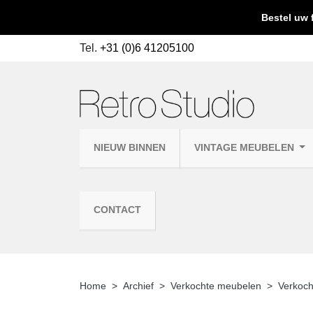
Bestel uw 
Tel.
+31 (0)6 41205100
NIEUW BINNEN
VINTAGE MEUBELEN
CONTACT
Home
Archief
Verkochte meubelen
Verkoch