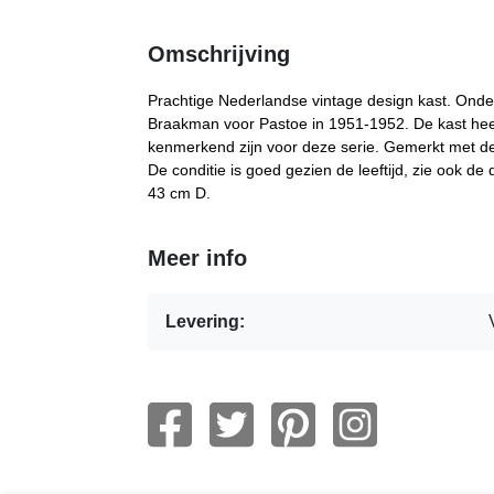
Omschrijving
Prachtige Nederlandse vintage design kast. Ond
Braakman voor Pastoe in 1951-1952. De kast heef
kenmerkend zijn voor deze serie. Gemerkt met de
De conditie is goed gezien de leeftijd, zie ook de
43 cm D.
Meer info
Levering: