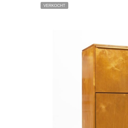
VERKOCHT