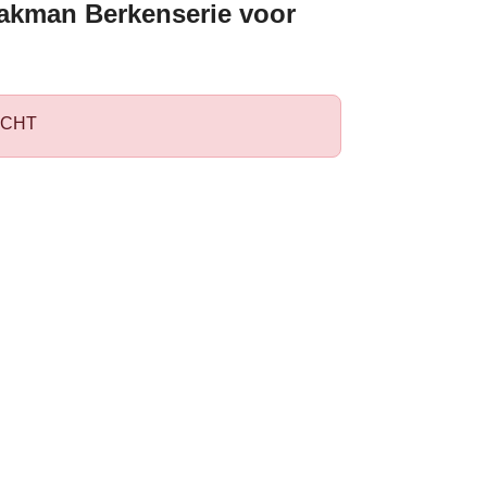
akman Berkenserie voor
CHT