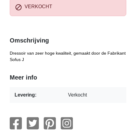

VERKOCHT
Omschrijving
Dressoir van zeer hoge kwaliteit, gemaakt door de Fabrikant
Sofus J
Meer info
Levering:
Verkocht