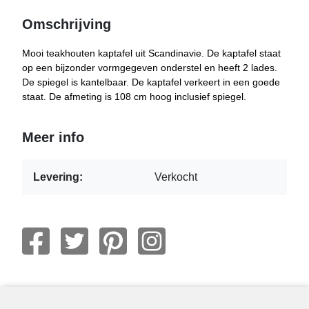
Omschrijving
Mooi teakhouten kaptafel uit Scandinavie. De kaptafel staat
op een bijzonder vormgegeven onderstel en heeft 2 lades.
De spiegel is kantelbaar. De kaptafel verkeert in een goede
staat. De afmeting is 108 cm hoog inclusief spiegel.
Meer info
Levering:
Verkocht