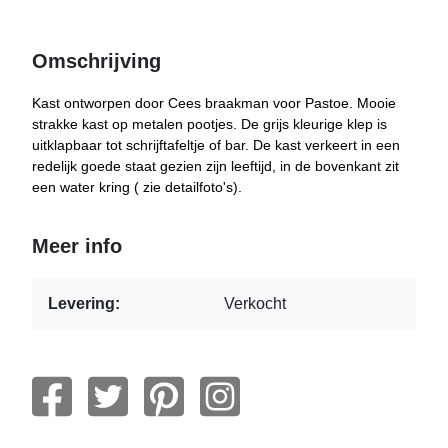
Omschrijving
Kast ontworpen door Cees braakman voor Pastoe. Mooie
strakke kast op metalen pootjes. De grijs kleurige klep is
uitklapbaar tot schrijftafeltje of bar. De kast verkeert in een
redelijk goede staat gezien zijn leeftijd, in de bovenkant zit
een water kring ( zie detailfoto's).
Meer info
Levering:
Verkocht