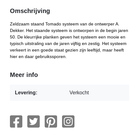
Omschrijving
Zeldzaam staand Tomado systeem van de ontwerper A.
Dekker. Het staande systeem is ontworpen in de begin jaren
50. De kleurrijke planken geven het systeem een mooie en
typisch uitstraling van de jaren vijftig en zestig. Het systeem
verkeert in een goede staat gezien zijn leeftijd, maar heeft
hier en daar gebruikssporen.
Meer info
Levering:
Verkocht