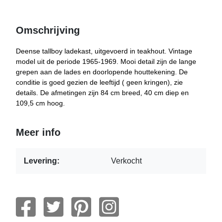
Omschrijving
Deense tallboy ladekast, uitgevoerd in teakhout. Vintage
model uit de periode 1965-1969. Mooi detail zijn de lange
grepen aan de lades en doorlopende houttekening. De
conditie is goed gezien de leeftijd ( geen kringen), zie
details. De afmetingen zijn 84 cm breed, 40 cm diep en
109,5 cm hoog.
Meer info
Levering:
Verkocht