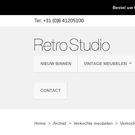
Bestel uw 
Tel.
+31 (0)6 41205100
NIEUW BINNEN
VINTAGE MEUBELEN
CONTACT
Home
Archief
Verkochte meubelen
Verkoch