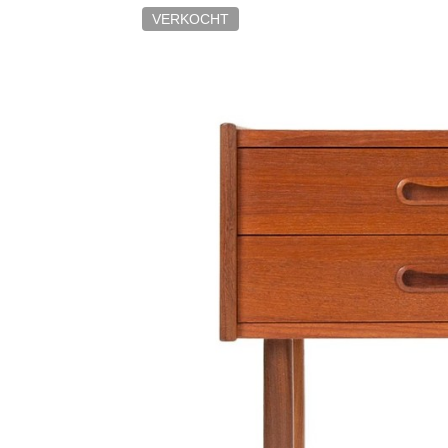
VERKOCHT