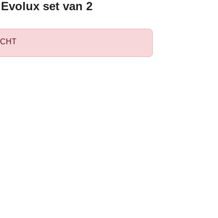
 Evolux set van 2
CHT