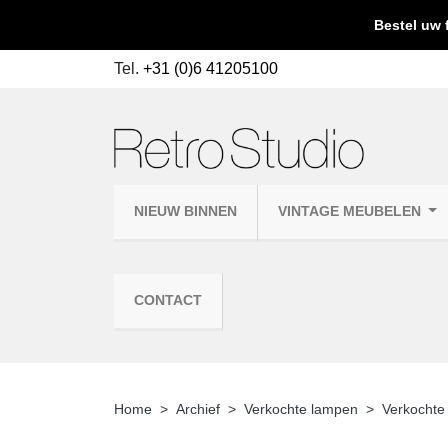
Bestel uw 
Tel.
+31 (0)6 41205100
NIEUW BINNEN
VINTAGE MEUBELEN
CONTACT
Home
Archief
Verkochte lampen
Verkochte