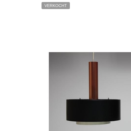
VERKOCHT