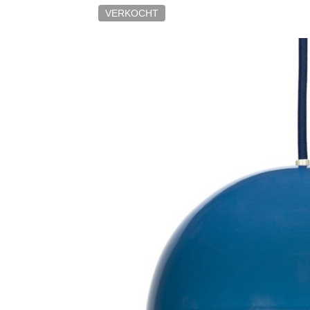
VERKOCHT