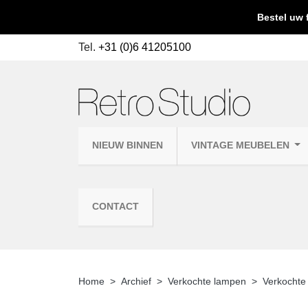
Bestel uw 
Tel.
+31 (0)6 41205100
NIEUW BINNEN
VINTAGE MEUBELEN
CONTACT
Home
Archief
Verkochte lampen
Verkochte