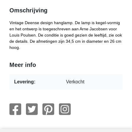
Omschrijving
Vintage Deense design hanglamp. De lamp is kegel-vormig
en het ontwerp is toegeschreven aan Arne Jacobsen voor
Louis Poulsen. De conditie is goed gezien de leeftijd, zie ook
de details. De afmetingen zijn 34,5 cm in diameter en 26 cm
hoog.
Meer info
Levering:
Verkocht