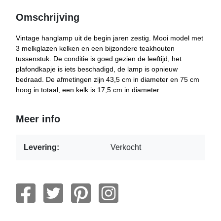
Omschrijving
Vintage hanglamp uit de begin jaren zestig. Mooi model met
3 melkglazen kelken en een bijzondere teakhouten
tussenstuk. De conditie is goed gezien de leeftijd, het
plafondkapje is iets beschadigd, de lamp is opnieuw
bedraad. De afmetingen zijn 43,5 cm in diameter en 75 cm
hoog in totaal, een kelk is 17,5 cm in diameter.
Meer info
Levering:
Verkocht