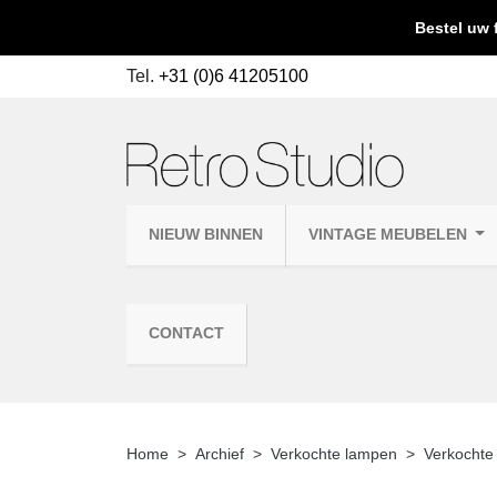
Bestel uw 
Tel.
+31 (0)6 41205100
NIEUW BINNEN
VINTAGE MEUBELEN
CONTACT
Home
Archief
Verkochte lampen
Verkochte