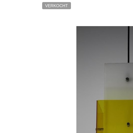
VERKOCHT