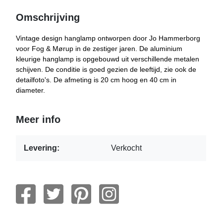
Omschrijving
Vintage design hanglamp ontworpen door Jo Hammerborg
voor Fog & Mørup in de zestiger jaren. De aluminium
kleurige hanglamp is opgebouwd uit verschillende metalen
schijven. De conditie is goed gezien de leeftijd, zie ook de
detailfoto's. De afmeting is 20 cm hoog en 40 cm in
diameter.
Meer info
Levering:
Verkocht