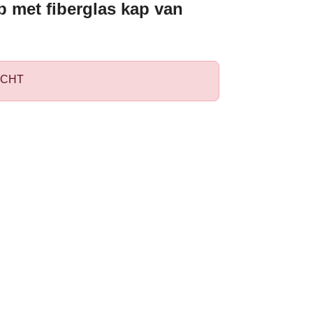
 met fiberglas kap van
CHT