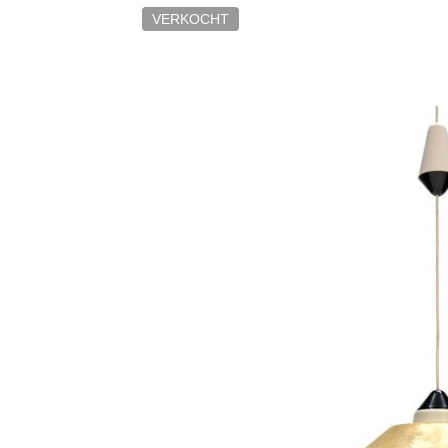
VERKOCHT