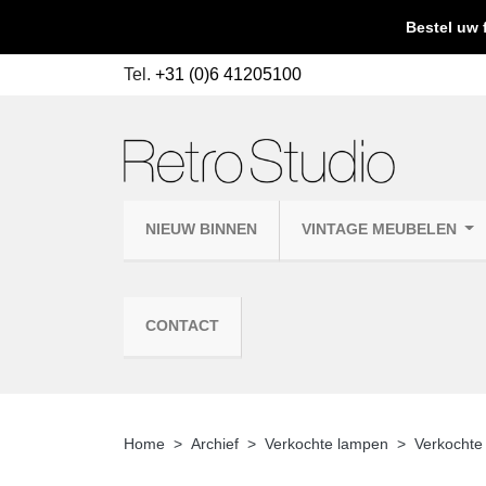
Bestel uw 
Tel.
+31 (0)6 41205100
NIEUW BINNEN
VINTAGE MEUBELEN
CONTACT
Home
Archief
Verkochte lampen
Verkochte