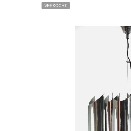
VERKOCHT