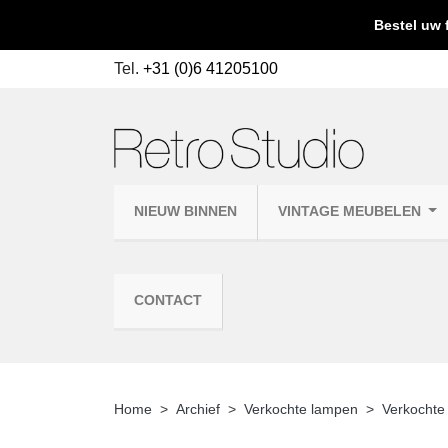
Bestel uw 
Tel.
+31 (0)6 41205100
NIEUW BINNEN
VINTAGE MEUBELEN
CONTACT
Home
Archief
Verkochte lampen
Verkochte