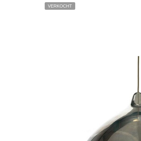
VERKOCHT