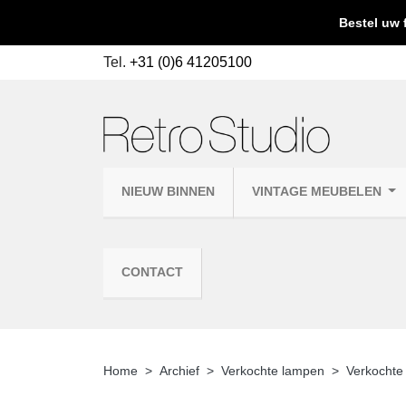
Bestel uw 
Tel.
+31 (0)6 41205100
NIEUW BINNEN
VINTAGE MEUBELEN
CONTACT
Home
Archief
Verkochte lampen
Verkochte