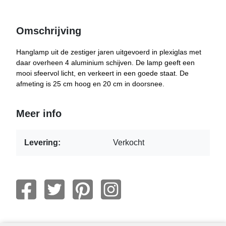
Omschrijving
Hanglamp uit de zestiger jaren uitgevoerd in plexiglas met
daar overheen 4 aluminium schijven. De lamp geeft een
mooi sfeervol licht, en verkeert in een goede staat. De
afmeting is 25 cm hoog en 20 cm in doorsnee.
Meer info
Levering:
Verkocht