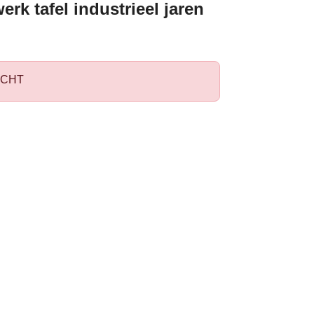
erk tafel industrieel jaren
CHT