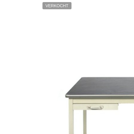
VERKOCHT