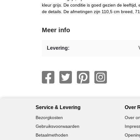
kleur grijs. De conditie is goed gezien de leeftijd,
de details. De afmetingen zijn 110,5 cm breed, 7
Meer info
Levering:
Service & Levering
Over R
Bezorgkosten
Over on
Gebruiksvoorwaarden
Impress
Betaalmethoden
Opening