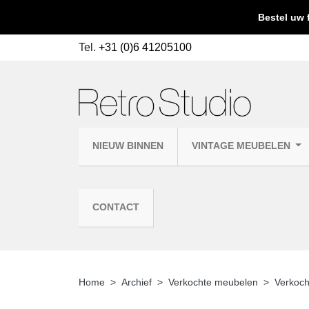
Bestel uw 
Tel.
+31 (0)6 41205100
NIEUW BINNEN
VINTAGE MEUBELEN
CONTACT
Home
Archief
Verkochte meubelen
Verkoch