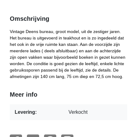
Omschrijving
Vintage Deens bureau, groot model, uit de zestiger jaren.
Het bureau is uitgevoerd in teakhout en is zo ingedeeld dat
het ook in de vrije ruimte kan staan. Aan de voorzijde zijn
meerdere lades ( deels afsluitbaar) en aan de achterzijde
zijn open vakken waar bijvoorbeeld boeken in gezet kunnen
worden. De conditie is goed gezien de leeftijd, enkele lichte
gebruikssporen passend bij de leeftijd, zie de details. De
afmetingen zijn 140 cm lang, 75 cm diep en 72,5 cm hoog.
Meer info
Levering:
Verkocht