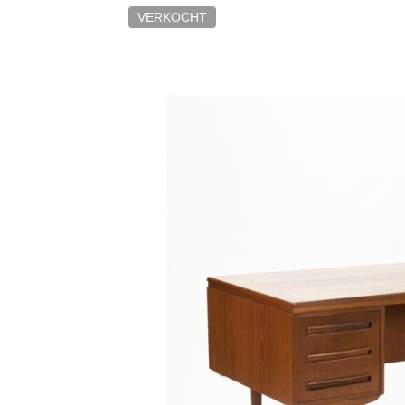
VERKOCHT