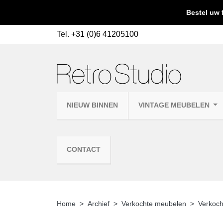
Bestel uw 
Tel.
+31 (0)6 41205100
NIEUW BINNEN
VINTAGE MEUBELEN
CONTACT
Home
Archief
Verkochte meubelen
Verkoch