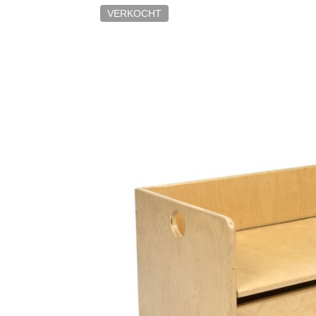
VERKOCHT