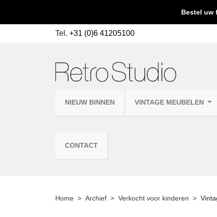
Bestel uw 
Tel.
+31 (0)6 41205100
NIEUW BINNEN
VINTAGE MEUBELEN
CONTACT
Home
Archief
Verkocht voor kinderen
Vinta