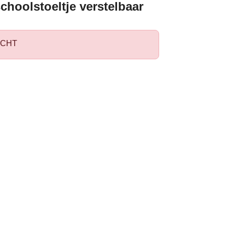
choolstoeltje verstelbaar
CHT