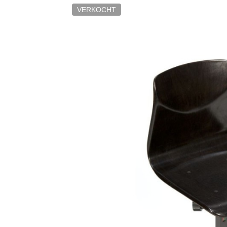
VERKOCHT