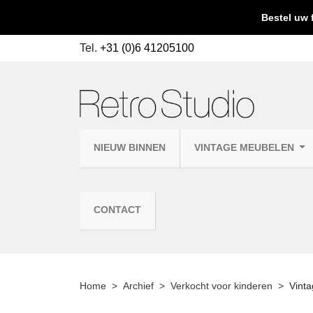
Bestel uw 
Tel.
+31 (0)6 41205100
NIEUW BINNEN
VINTAGE MEUBELEN
CONTACT
Home
Archief
Verkocht voor kinderen
Vinta