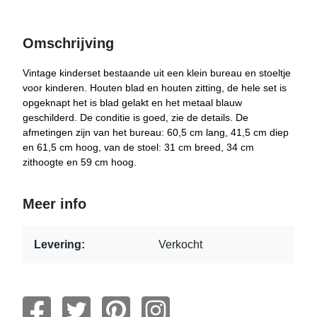
Omschrijving
Vintage kinderset bestaande uit een klein bureau en stoeltje
voor kinderen. Houten blad en houten zitting, de hele set is
opgeknapt het is blad gelakt en het metaal blauw
geschilderd. De conditie is goed, zie de details. De
afmetingen zijn van het bureau: 60,5 cm lang, 41,5 cm diep
en 61,5 cm hoog, van de stoel: 31 cm breed, 34 cm
zithoogte en 59 cm hoog.
Meer info
Levering:
Verkocht