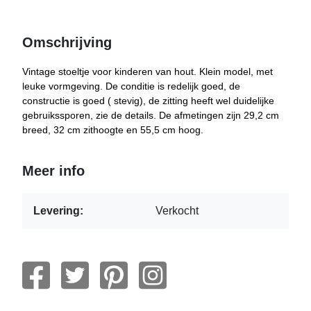
Omschrijving
Vintage stoeltje voor kinderen van hout. Klein model, met
leuke vormgeving. De conditie is redelijk goed, de
constructie is goed ( stevig), de zitting heeft wel duidelijke
gebruikssporen, zie de details. De afmetingen zijn 29,2 cm
breed, 32 cm zithoogte en 55,5 cm hoog.
Meer info
Levering:
Verkocht