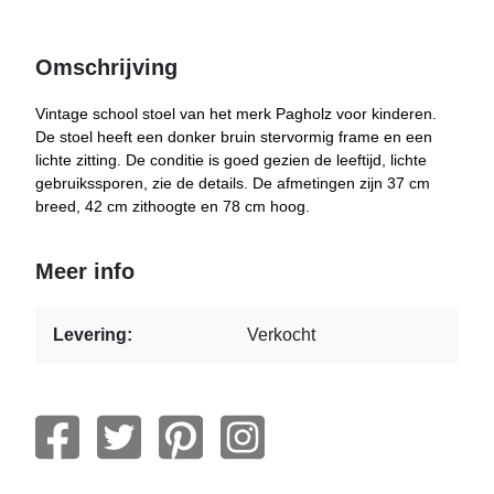
Omschrijving
Vintage school stoel van het merk Pagholz voor kinderen.
De stoel heeft een donker bruin stervormig frame en een
lichte zitting. De conditie is goed gezien de leeftijd, lichte
gebruikssporen, zie de details. De afmetingen zijn 37 cm
breed, 42 cm zithoogte en 78 cm hoog.
Meer info
Levering:
Verkocht