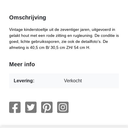
Omschrijving
Vintage kinderstoeltje uit de zeventiger jaren, uitgevoerd in
gelakt hout met een rode zitting en rugleuning. De conditie is
goed, lichte gebruikssporen, zie ook de detailfoto's. De
afmeting is 40,5 cm B/ 30,5 cm ZH/ 54 cm H.
Meer info
Levering:
Verkocht