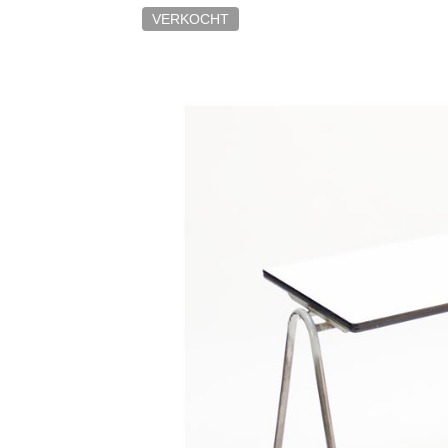
VERKOCHT