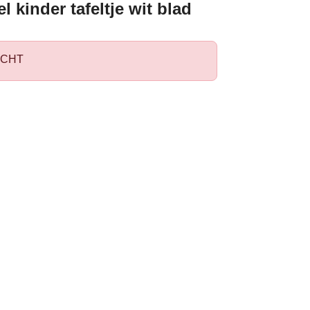
el kinder tafeltje wit blad
CHT