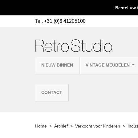
Bestel uw 
Tel.
+31 (0)6 41205100
NIEUW BINNEN
VINTAGE MEUBELEN
CONTACT
Home
Archief
Verkocht voor kinderen
Indus