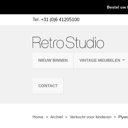
Bestel uw 
Tel.
+31 (0)6 41205100
NIEUW BINNEN
VINTAGE MEUBELEN
CONTACT
Home
Archief
Verkocht voor kinderen
Plywo