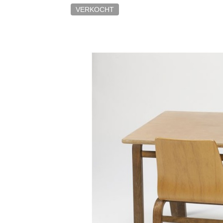
VERKOCHT