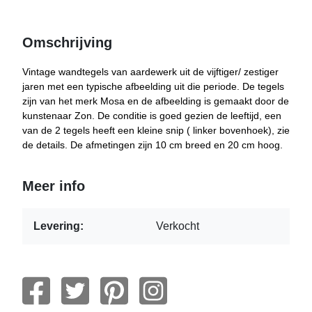
Omschrijving
Vintage wandtegels van aardewerk uit de vijftiger/ zestiger
jaren met een typische afbeelding uit die periode. De tegels
zijn van het merk Mosa en de afbeelding is gemaakt door de
kunstenaar Zon. De conditie is goed gezien de leeftijd, een
van de 2 tegels heeft een kleine snip ( linker bovenhoek), zie
de details. De afmetingen zijn 10 cm breed en 20 cm hoog.
Meer info
Levering:
Verkocht