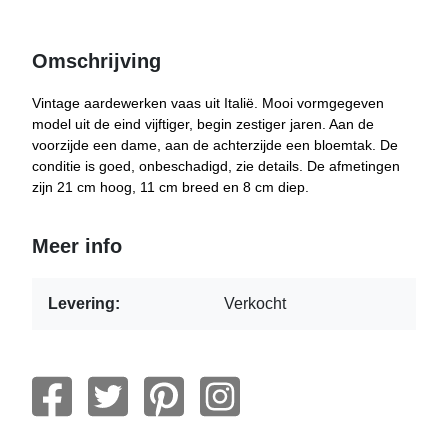
Omschrijving
Vintage aardewerken vaas uit Italië. Mooi vormgegeven
model uit de eind vijftiger, begin zestiger jaren. Aan de
voorzijde een dame, aan de achterzijde een bloemtak. De
conditie is goed, onbeschadigd, zie details. De afmetingen
zijn 21 cm hoog, 11 cm breed en 8 cm diep.
Meer info
Levering:
Verkocht