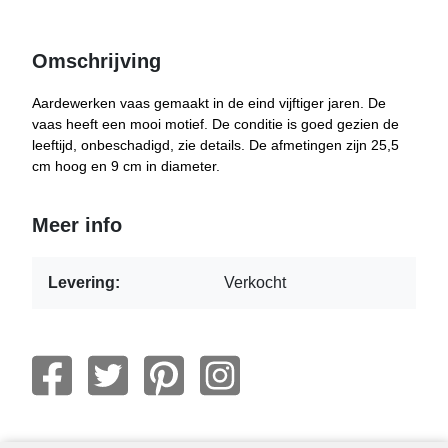
Omschrijving
Aardewerken vaas gemaakt in de eind vijftiger jaren. De
vaas heeft een mooi motief. De conditie is goed gezien de
leeftijd, onbeschadigd, zie details. De afmetingen zijn 25,5
cm hoog en 9 cm in diameter.
Meer info
Levering:
Verkocht