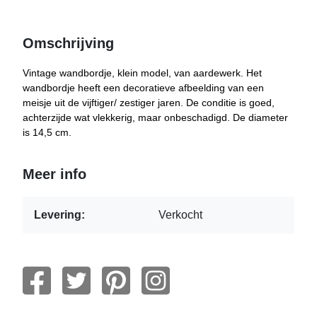
Omschrijving
Vintage wandbordje, klein model, van aardewerk. Het
wandbordje heeft een decoratieve afbeelding van een
meisje uit de vijftiger/ zestiger jaren. De conditie is goed,
achterzijde wat vlekkerig, maar onbeschadigd. De diameter
is 14,5 cm.
Meer info
Levering:
Verkocht