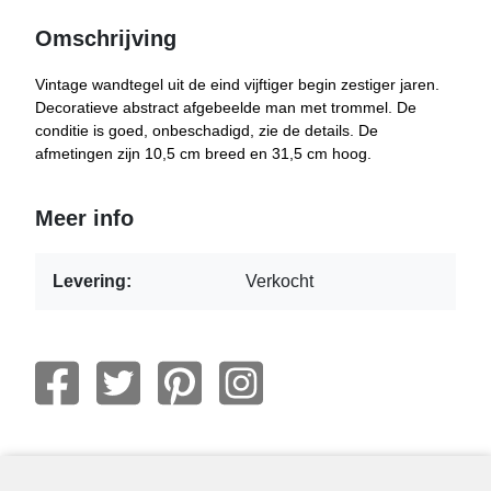
Omschrijving
Vintage wandtegel uit de eind vijftiger begin zestiger jaren.
Decoratieve abstract afgebeelde man met trommel. De
conditie is goed, onbeschadigd, zie de details. De
afmetingen zijn 10,5 cm breed en 31,5 cm hoog.
Meer info
Levering:
Verkocht